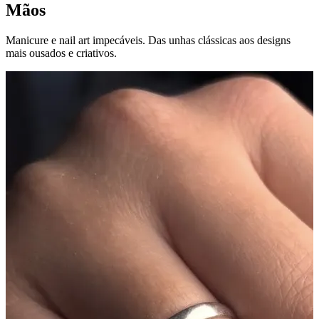
Mãos
Manicure e nail art impecáveis. Das unhas clássicas aos designs
mais ousados e criativos.