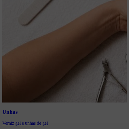
Unhas
Verniz gel e unhas de gel