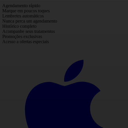
Agendamento rápido
Marque em poucos toques
Lembretes automáticos
Nunca perca um agendamento
Histórico completo
Acompanhe seus tratamentos
Promoções exclusivas
Acesso a ofertas especiais