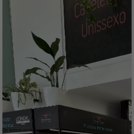
Os nossos serviços