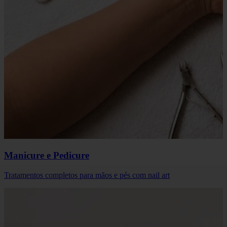
Manicure e Pedicure
Tratamentos completos para mãos e pés com nail art