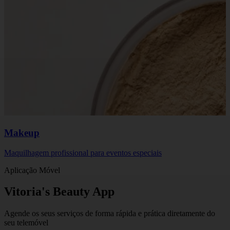
Makeup
Maquilhagem profissional para eventos especiais
Aplicação Móvel
Vitoria's Beauty App
Agende os seus serviços de forma rápida e prática diretamente do
seu telemóvel