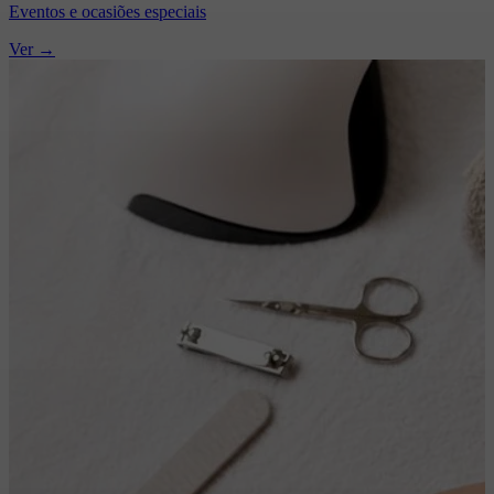
Eventos e ocasiões especiais
Ver →