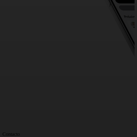
Contacto