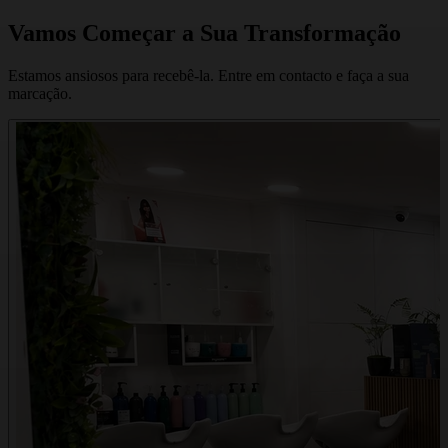
Vamos Começar a Sua Transformação
Estamos ansiosos para recebê-la. Entre em contacto e faça a sua
marcação.