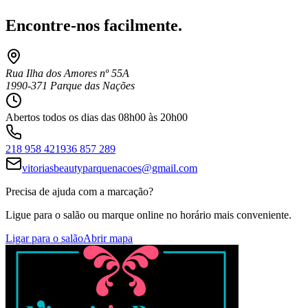
Encontre-nos facilmente.
Rua Ilha dos Amores nº 55A
1990-371 Parque das Nações
Abertos todos os dias das 08h00 às 20h00
218 958 421
936 857 289
vitoriasbeautyparquenacoes@gmail.com
Precisa de ajuda com a marcação?
Ligue para o salão ou marque online no horário mais conveniente.
Ligar para o salão
Abrir mapa