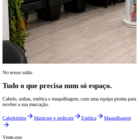
No nosso salão
Tudo o que precisa num só espaço.
Cabelo, unhas, estética e maquilhagem, com uma equipa pronta para
receber a sua marcação.
Cabeleireiro
Manicure e pedicure
Estética
Maquilhagem
Visite-nos