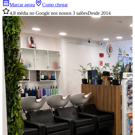
Marcar agora
Como chegar
4,8 média no Google nos nossos 3 salões
Desde 2014