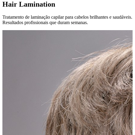
Hair Lamination
Tratamento de laminação capilar para cabelos brilhantes e saudáveis.
Resultados profissionais que duram semanas.