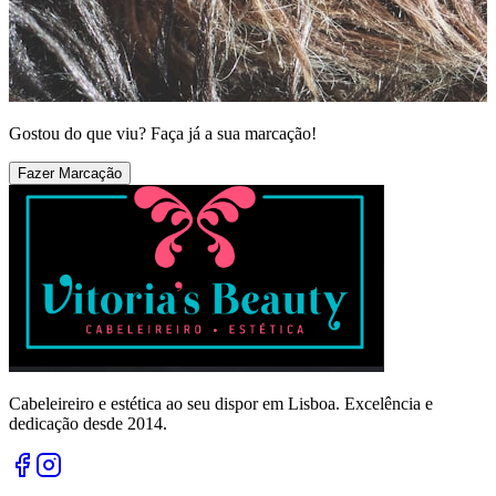
Gostou do que viu? Faça já a sua marcação!
Fazer Marcação
Cabeleireiro e estética ao seu dispor em Lisboa. Excelência e
dedicação desde 2014.