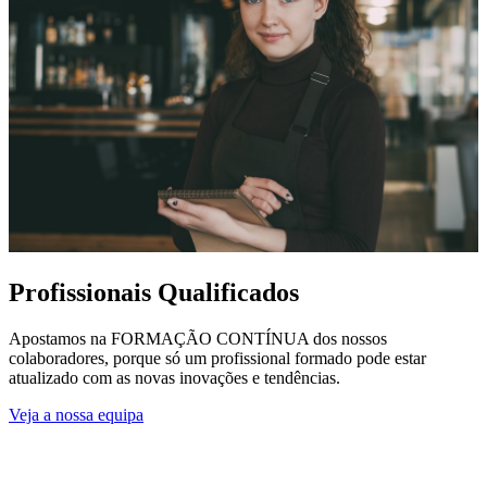
Profissionais Qualificados
Apostamos na FORMAÇÃO CONTÍNUA dos nossos
colaboradores, porque só um profissional formado pode estar
atualizado com as novas inovações e tendências.
Veja a nossa equipa