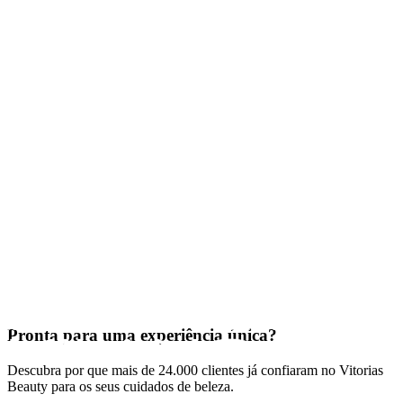
Pronta para uma experiência única?
Descubra por que mais de 24.000 clientes já confiaram no Vitorias
Beauty para os seus cuidados de beleza.