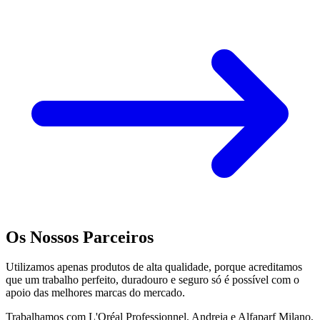
Os Nossos Parceiros
Utilizamos apenas produtos de alta qualidade, porque acreditamos
que um trabalho perfeito, duradouro e seguro só é possível com o
apoio das melhores marcas do mercado.
Trabalhamos com L'Oréal Professionnel, Andreia e Alfaparf Milano,