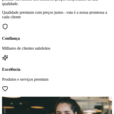
qualidade.
Qualidade premium com preços justos - esta é a nossa promessa a
cada cliente
Confiança
Milhares de clientes satisfeitos
Excelência
Produtos e serviços premium
Compromisso
Sempre focados em si