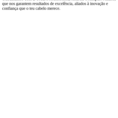
que nos garantem resultados de excelência, aliados à inovação e
confiança que o teu cabelo merece.